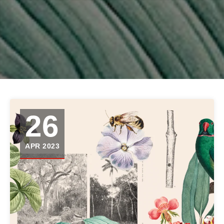
26
APR 2023