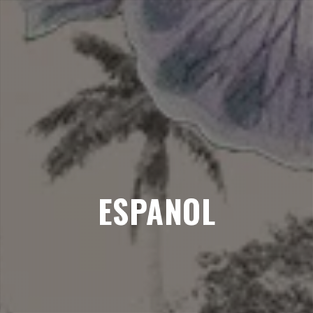
ESPANOL