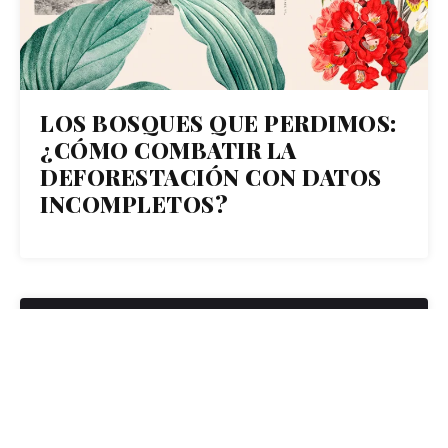
LOS BOSQUES QUE PERDIMOS:
¿CÓMO COMBATIR LA
DEFORESTACIÓN CON DATOS
INCOMPLETOS?
08
AUG 2022